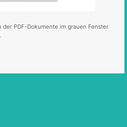
en der PDF-Dokumente im grauen Fenster
.